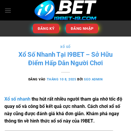
Bỏ
qua
nội
dung
ĐĂNG KÝ
ĐĂNG NHẬP
XỔ SỐ
Xổ Số Nhanh Tại I9BET – Sở Hữu
Điểm Hấp Dẫn Người Chơi
ĐĂNG VÀO
THÁNG 10 8, 2025
BỞI
SEO ADMIN
Xổ số nhanh
thu hút rất nhiều người tham gia nhờ tốc độ
quay số và công bố kết quả cực nhanh. Cách chơi xổ số
này cũng được đánh giá khá đơn giản. Khám phá ngay
thông tin về hình thức xổ số này của
I9BET
.