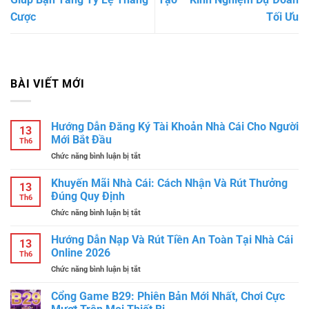
Cược
Tối Ưu
BÀI VIẾT MỚI
Hướng Dẫn Đăng Ký Tài Khoản Nhà Cái Cho Người
13
Mới Bắt Đầu
Th6
ở
Chức năng bình luận bị tắt
Hướng
Dẫn
Khuyến Mãi Nhà Cái: Cách Nhận Và Rút Thưởng
13
Đăng
Đúng Quy Định
Th6
Ký
ở
Chức năng bình luận bị tắt
Tài
Khuyến
Khoản
Mãi
Hướng Dẫn Nạp Và Rút Tiền An Toàn Tại Nhà Cái
Nhà
13
Nhà
Cái
Online 2026
Th6
Cái:
Cho
ở
Chức năng bình luận bị tắt
Cách
Người
Hướng
Nhận
Mới
Dẫn
Cổng Game B29: Phiên Bản Mới Nhất, Chơi Cực
Và
Bắt
Nạp
Rút
Đầu