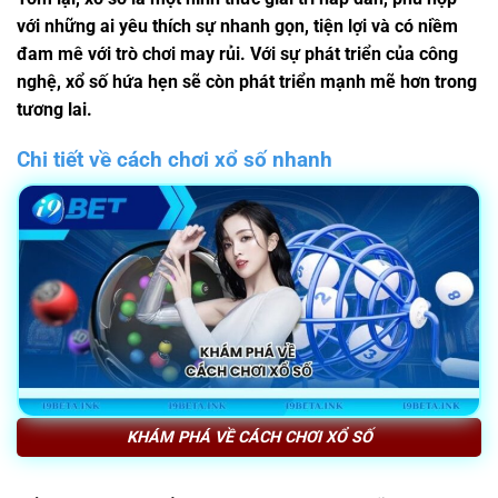
với những ai yêu thích sự nhanh gọn, tiện lợi và có niềm
đam mê với trò chơi may rủi. Với sự phát triển của công
nghệ, xổ số hứa hẹn sẽ còn phát triển mạnh mẽ hơn trong
tương lai.
Chi tiết về cách chơi xổ số nhanh
KHÁM PHÁ VỀ CÁCH CHƠI XỔ SỐ