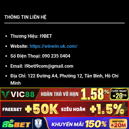
THÔNG TIN LIÊN HỆ
Thương Hiệu
: I9BET
Website
:
https://winwin.uk.com/
Số Điện Thoại
: 090 235 0404
Email
:
i9beti9com@gmail.com
Địa Chỉ
: 122 Đường A4, Phường 12, Tân Bình, Hồ Chí
Minh
SITE MAP
GIỚI THIỆU
LIÊN HỆ
CHÍNH SÁCH BẢO MẬT
ĐIỀU KHOẢN