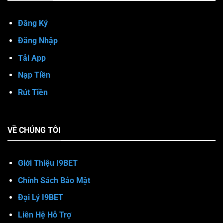
Đă
ng Ký
Đăng Nhập
Tải App
Nạp Tiền
Rút Tiền
VỀ CHÚNG TÔI
Giới Thiệu I9BET
Chính Sách Bảo Mật
Đại Lý I9BET
Liên Hệ Hỗ Trợ