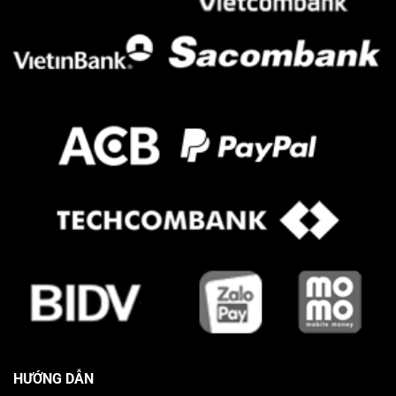
HƯỚNG DẪN