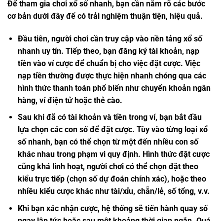
Để tham gia chơi
xổ số nhanh
, bạn cần nắm rõ các bước
cơ bản dưới đây để có trải nghiệm thuận tiện, hiệu quả.
Đầu tiên, người chơi cần truy cập vào nền tảng
xổ số
nhanh
uy tín. Tiếp theo, bạn đăng ký tài khoản, nạp
tiền vào ví cược để chuẩn bị cho việc đặt cược. Việc
nạp tiền thường được thực hiện nhanh chóng qua các
hình thức thanh toán phổ biến như chuyển khoản ngân
hàng, ví điện tử hoặc thẻ cào.
Sau khi đã có tài khoản và tiền trong ví, bạn bắt đầu
lựa chọn các con số để đặt cược. Tùy vào từng loại
xổ
số nhanh
, bạn có thể chọn từ một đến nhiều con số
khác nhau trong phạm vi quy định. Hình thức đặt cược
cũng khá linh hoạt, người chơi có thể chọn đặt theo
kiểu trực tiếp (chọn số dự đoán chính xác), hoặc theo
nhiều kiểu cược khác như tài/xỉu, chẵn/lẻ, số tổng, v.v.
Khi bạn xác nhận cược, hệ thống sẽ tiến hành quay số
ngay lập tức hoặc sau một khoảng thời gian ngắn. Quá