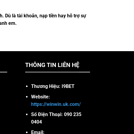
 Dù là tài khoản, nạp tiền hay hỗ trợ sự
 anh em.
THÔNG TIN LIÊN HỆ
Thương Hiệu
: I9BET
Website
:
https://winwin.uk.com/
Số Điện Thoại
: 090 235
0404
Email
: