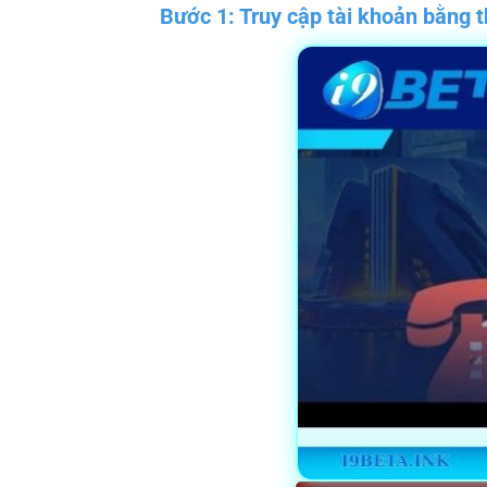
Bước 1: Truy cập tài khoản bằng 