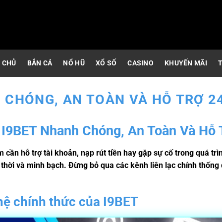
 CHỦ
BẮN CÁ
NỔ HŨ
XỔ SỐ
CASINO
KHUYẾN MÃI
T
H CHÓNG, AN TOÀN VÀ HỖ TRỢ 2
 I9BET Nhanh Chóng, An Toàn Và Hỗ 
 cần hỗ trợ tài khoản, nạp rút tiền hay gặp sự cố trong quá tr
 thời và minh bạch. Đừng bỏ qua các kênh liên lạc chính thống
hệ chính thức của I9BET