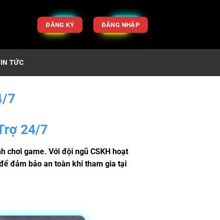
ĐĂNG KÝ
ĐĂNG NHẬP
IN TỨC
4/7
Trợ 24/7
ình chơi game. Với đội ngũ CSKH hoạt
 để đảm bảo an toàn khi tham gia tại