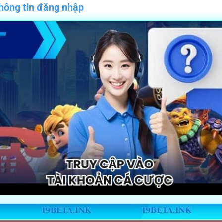
thông tin đăng nhập