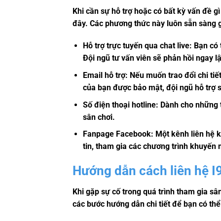
Khi cần sự hỗ trợ hoặc có bất kỳ vấn đề g
đây. Các phương thức này luôn sẵn sàng 
Hỗ trợ trực tuyến qua chat live: Bạn có 
Đội ngũ tư vấn viên sẽ phản hồi ngay lậ
Email hỗ trợ: Nếu muốn trao đổi chi ti
của bạn được bảo mật, đội ngũ hỗ trợ s
Số điện thoại hotline: Dành cho những 
sân chơi.
Fanpage Facebook: Một kênh liên hệ kh
tin, tham gia các chương trình khuyến m
Hướng dẫn cách liên hệ I
Khi gặp sự cố trong quá trình tham gia sâ
các bước hướng dẫn chi tiết để bạn có thể 