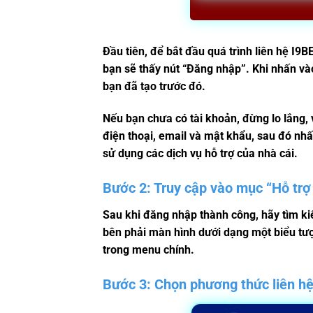
Đầu tiên, để bắt đầu quá trình
liên hệ I9B
bạn sẽ thấy nút “Đăng nhập”. Khi nhấn và
bạn đã tạo trước đó.
Nếu bạn chưa có tài khoản, đừng lo lắng, 
điện thoại, email và mật khẩu, sau đó nh
sử dụng các dịch vụ hỗ trợ của nhà cái.
Bước 2: Truy cập vào mục “Hỗ trợ 
Sau khi đăng nhập thành công, hãy tìm ki
bên phải màn hình dưới dạng một biểu tượ
trong menu chính.
Bước 3: Chọn phương thức liên hệ