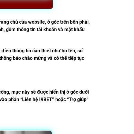
rang chủ của website, ở góc trên bên phải,
nh, gồm thông tin tài khoản và mật khẩu
điền thông tin cần thiết như họ tên, số
 thông báo chào mừng và có thể tiếp tục
ường, mục này sẽ được hiển thị ở góc dưới
vào phần “
Liên hệ I9BET
” hoặc “Trợ giúp”