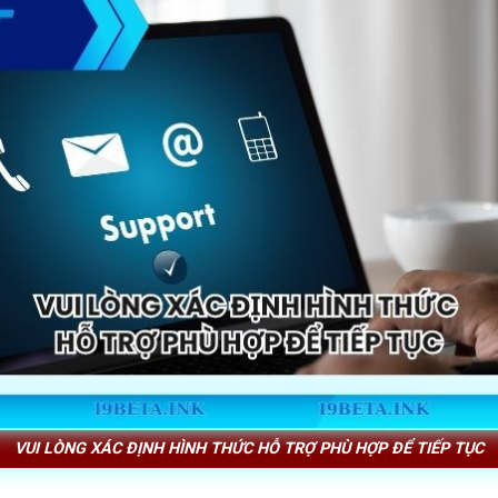
VUI LÒNG XÁC ĐỊNH HÌNH THỨC HỖ TRỢ PHÙ HỢP ĐỂ TIẾP TỤC