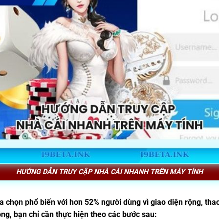
HƯỚNG DẪN TRUY CẬP NHÀ CÁI NHANH TRÊN MÁY TÍNH
a chọn phổ biến với hơn 52% người dùng vì giao diện rộng, thao
g, bạn chỉ cần thực hiện theo các bước sau: