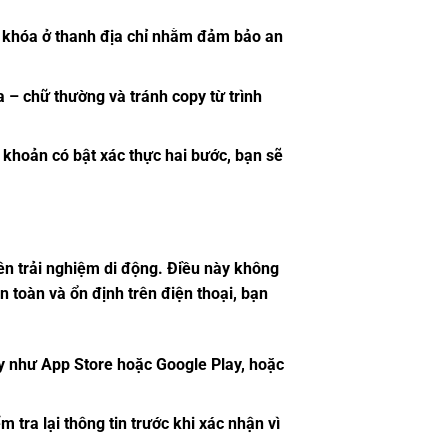
ổ khóa ở thanh địa chỉ nhằm đảm bảo an
 – chữ thường và tránh copy từ trình
i khoản có bật xác thực hai bước, bạn sẽ
ên trải nghiệm di động. Điều này không
n toàn và ổn định trên điện thoại, bạn
y như App Store hoặc Google Play, hoặc
tra lại thông tin trước khi xác nhận vì