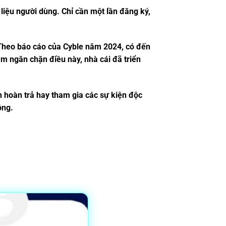
 liệu người dùng. Chỉ cần một lần đăng ký,
. Theo báo cáo của Cyble năm 2024, có đến
m ngăn chặn điều này, nhà cái đã triển
n hoàn trả hay tham gia các sự kiện độc
ộng.