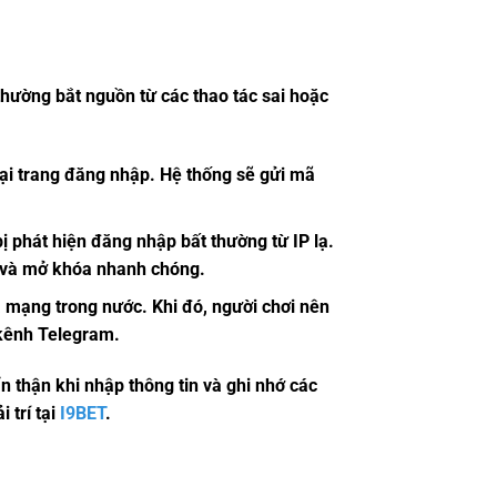
thường bắt nguồn từ các thao tác sai hoặc
ại trang đăng nhập. Hệ thống sẽ gửi mã
bị phát hiện đăng nhập bất thường từ IP lạ.
ân và mở khóa nhanh chóng.
à mạng trong nước. Khi đó, người chơi nên
 kênh Telegram.
n thận khi nhập thông tin và ghi nhớ các
 trí tại
I9BET
.