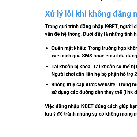
Xử lý lỗi khi không đăng
Trong quá trình
đăng nhập I9BET
, người 
vấn đề hệ thống. Dưới đây là những tình 
Quên mật khẩu: Trong trường hợp khôn
xác minh qua SMS hoặc email đã đăng
Tài khoản bị khóa: Tài khoản có thể bị 
Người chơi cần liên hệ bộ phận hỗ trợ 
Không truy cập được website: Trong mộ
sử dụng các đường dẫn thay thế (link 
Việc
đăng nhập I9BET
đúng cách giúp bạn 
lưu ý để tránh những sự cố không mong mu