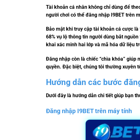
Tài khoản cá nhân không chỉ dùng để theo 
người chơi có thể
đăng nhập I9BET
trên mọ
Bảo mật khi truy cập tài khoản cá cược l
68% vụ lộ thông tin người dùng bắt nguồn
khai xác minh hai lớp và mã hóa dữ liệu tr
Đăng nhập còn là chiếc “chìa khóa” giúp n
quyền. Đặc biệt, chúng tôi thường xuyên 
Hướng dẫn các bước đăng
Dưới đây là hướng dẫn chi tiết giúp bạn t
Đăng nhập I9BET trên máy tính