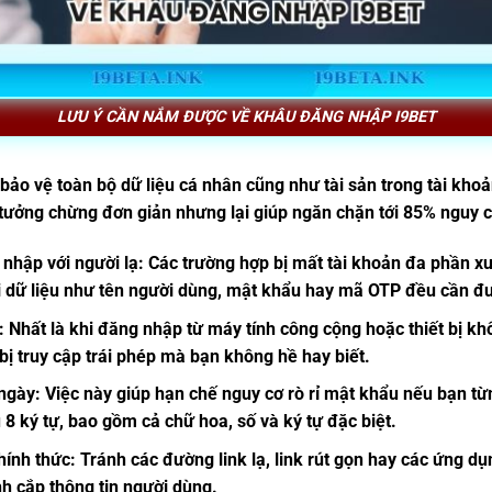
LƯU Ý CẦN NẮM ĐƯỢC VỀ KHÂU ĐĂNG NHẬP I9BET
bảo vệ toàn bộ dữ liệu cá nhân cũng như tài sản trong tài kho
tưởng chừng đơn giản nhưng lại giúp ngăn chặn tới 85% nguy c
 nhập với người lạ: Các trường hợp bị mất tài khoản đa phần xuấ
i dữ liệu như tên người dùng, mật khẩu hay mã OTP đều cần đư
 Nhất là khi đăng nhập từ máy tính công cộng hoặc thiết bị k
bị truy cập trái phép mà bạn không hề hay biết.
gày: Việc này giúp hạn chế nguy cơ rò rỉ mật khẩu nếu bạn t
 8 ký tự, bao gồm cả chữ hoa, số và ký tự đặc biệt.
nh thức: Tránh các đường link lạ, link rút gọn hay các ứng dụ
h cắp thông tin người dùng.