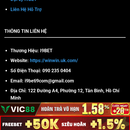
Liên Hệ Hỗ Trợ
THÔNG TIN LIÊN HỆ
Thương Hiệu
: I9BET
Website
:
https://winwin.uk.com/
Số Điện Thoại
: 090 235 0404
Email
:
i9beti9com@gmail.com
Địa Chỉ
: 122 Đường A4, Phường 12, Tân Bình, Hồ Chí
Minh
SITE MAP