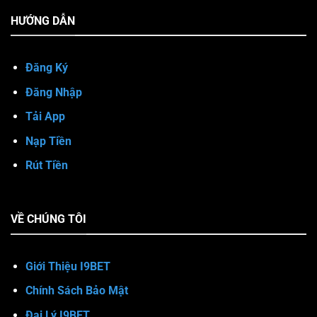
HƯỚNG DẪN
Đă
ng Ký
Đăng Nhập
Tải App
Nạp Tiền
Rút Tiền
VỀ CHÚNG TÔI
Giới Thiệu I9BET
Chính Sách Bảo Mật
Đại Lý I9BET