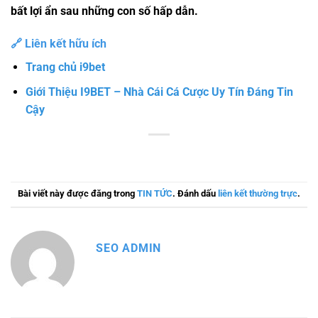
bất lợi ẩn sau những con số hấp dẫn.
🔗 Liên kết hữu ích
Trang chủ i9bet
Giới Thiệu I9BET – Nhà Cái Cá Cược Uy Tín Đáng Tin
Cậy
Bài viết này được đăng trong
TIN TỨC
. Đánh dấu
liên kết thường trực
.
SEO ADMIN