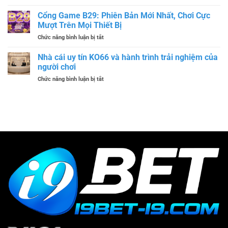
Hướng
Nhận
Mới
Dẫn
Cổng Game B29: Phiên Bản Mới Nhất, Chơi Cực
Và
Bắt
Nạp
Rút
Mượt Trên Mọi Thiết Bị
Đầu
Và
Thưởng
ở
Chức năng bình luận bị tắt
Rút
Đúng
Cổng
Tiền
Quy
Game
Nhà cái uy tín KO66 và hành trình trải nghiệm của
An
Định
B29:
Toàn
người chơi
Phiên
Tại
ở
Chức năng bình luận bị tắt
Bản
Nhà
Nhà
Mới
Cái
cái
Nhất,
Online
uy
Chơi
2026
tín
Cực
KO66
Mượt
và
Trên
hành
Mọi
trình
Thiết
trải
Bị
nghiệm
của
người
chơi