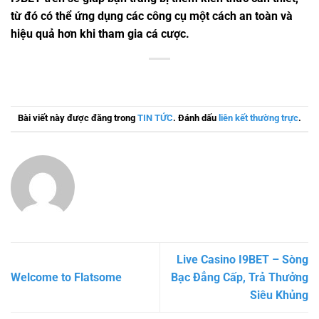
từ đó có thể ứng dụng các công cụ một cách an toàn và
hiệu quả hơn khi tham gia cá cược.
Bài viết này được đăng trong
TIN TỨC
. Đánh dấu
liên kết thường trực
.
Live Casino I9BET – Sòng
Welcome to Flatsome
Bạc Đẳng Cấp, Trả Thưởng
Siêu Khủng