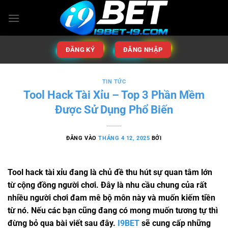
Bỏ
qua
nội
dung
ĐĂNG KÝ
ĐĂNG NHẬP
TIN TỨC
Tool Hack Tài Xỉu – Top 3 Phần Mềm
Được Sử Dụng Phổ Biến
ĐĂNG VÀO
THÁNG 4 12, 2025
BỞI
Tool hack tài xỉu
đang là chủ đề thu hút sự quan tâm lớn
từ cộng đồng người chơi. Đây là nhu cầu chung của rất
nhiều người chơi đam mê bộ môn này và muốn kiếm tiền
từ nó. Nếu các bạn cũng đang có mong muốn tương tự thì
đừng bỏ qua bài viết sau đây.
I9BET
sẽ cung cấp những