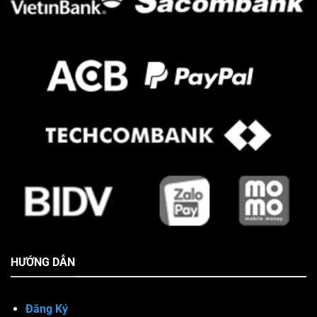
HƯỚNG DẪN
Đă
ng Ký