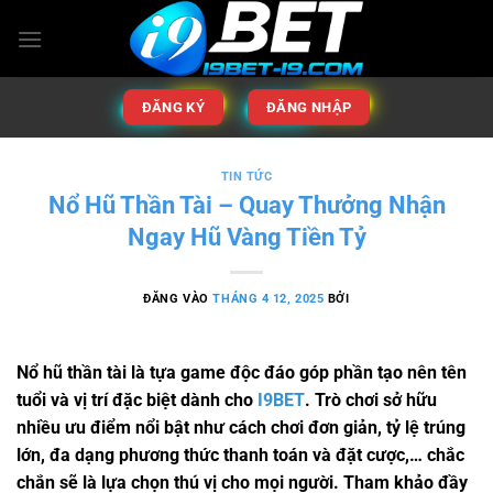
Bỏ
qua
nội
dung
ĐĂNG KÝ
ĐĂNG NHẬP
TIN TỨC
Nổ Hũ Thần Tài – Quay Thưởng Nhận
Ngay Hũ Vàng Tiền Tỷ
ĐĂNG VÀO
THÁNG 4 12, 2025
BỞI
Nổ hũ thần tài là tựa game độc đáo góp phần tạo nên tên
tuổi và vị trí đặc biệt dành cho
I9BET
. Trò chơi sở hữu
nhiều ưu điểm nổi bật như cách chơi đơn giản, tỷ lệ trúng
lớn, đa dạng phương thức thanh toán và đặt cược,… chắc
chắn sẽ là lựa chọn thú vị cho mọi người. Tham khảo đầy