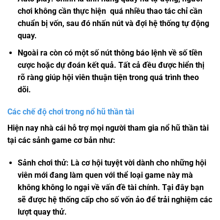
chơi không cần thực hiện quá nhiều thao tác chỉ cần
chuẩn bị vốn, sau đó nhấn nút và đợi hệ thống tự động
quay.
Ngoài ra còn có một số nút thông báo lệnh về số tiền
cược hoặc dự đoán kết quả. Tất cả đều được hiển thị
rõ ràng giúp hội viên thuận tiện trong quá trình theo
dõi.
Các chế độ chơi trong nổ hũ thần tài
Hiện nay nhà cái hỗ trợ mọi người tham gia nổ hũ thần tài
tại các sảnh game cơ bản như:
Sảnh chơi thử: Là cơ hội tuyệt vời dành cho những hội
viên mới đang làm quen với thể loại game này mà
không không lo ngại về vấn đề tài chính. Tại đây bạn
sẽ được hệ thống cấp cho số vốn ảo để trải nghiệm các
lượt quay thử.