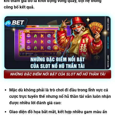
khi tham gia đó là khởi động vòng quay, đợi hệ thống
công bố kết quả.
NHỮNG ĐẶC ĐIỂM NỔI BẬT CỦA SLOT NỔ HŨ THẦN TÀI
Mặc dù không phải là trò chơi đi đầu trong lĩnh vực cá
cược trực tuyến thế nhưng nổ hũ thần tài vẫn luôn nhận
được nhiều lời đánh giá cao:
Giao diện đồ họa bắt mắt, kết hợp nhiều gam màu ấn