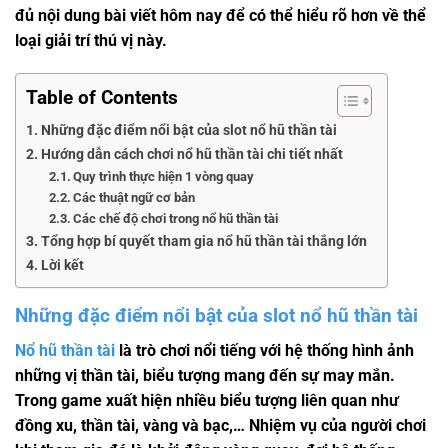
đủ nội dung bài viết hôm nay để có thể hiểu rõ hơn về thể
loại giải trí thú vị này.
Table of Contents
Những đặc điểm nổi bật của slot nổ hũ thần tài
Hướng dẫn cách chơi nổ hũ thần tài chi tiết nhất
Quy trình thực hiện 1 vòng quay
Các thuật ngữ cơ bản
Các chế độ chơi trong nổ hũ thần tài
Tổng hợp bí quyết tham gia nổ hũ thần tài thắng lớn
Lời kết
Những đặc điểm nổi bật của slot nổ hũ thần tài
Nổ hũ thần tài
là trò chơi nổi tiếng với hệ thống hình ảnh
những vị thần tài, biểu tượng mang đến sự may mắn.
Trong game xuất hiện nhiều biểu tượng liên quan như
đồng xu, thần tài, vàng và bạc,… Nhiệm vụ của người chơi