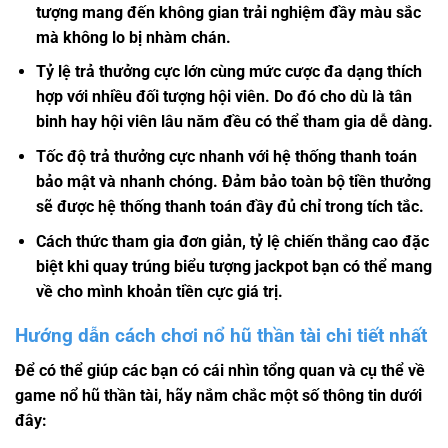
tượng mang đến không gian trải nghiệm đầy màu sắc
mà không lo bị nhàm chán.
Tỷ lệ trả thưởng cực lớn cùng mức cược đa dạng thích
hợp với nhiều đối tượng hội viên. Do đó cho dù là tân
binh hay hội viên lâu năm đều có thể tham gia dễ dàng.
Tốc độ trả thưởng cực nhanh với hệ thống thanh toán
bảo mật và nhanh chóng. Đảm bảo toàn bộ tiền thưởng
sẽ được hệ thống thanh toán đầy đủ chỉ trong tích tắc.
Cách thức tham gia đơn giản, tỷ lệ chiến thắng cao đặc
biệt khi quay trúng biểu tượng jackpot bạn có thể mang
về cho mình khoản tiền cực giá trị.
Hướng dẫn cách chơi nổ hũ thần tài chi tiết nhất
Để có thể giúp các bạn có cái nhìn tổng quan và cụ thể về
game nổ hũ thần tài, hãy nắm chắc một số thông tin dưới
đây: