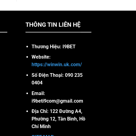
THÔNG TIN LIÊN HỆ
Thương Hiệu
: I9BET
Website
:
https://winwin.uk.com/
Số Điện Thoại
: 090 235
0404
Email
:
i9beti9com@gmail.com
Địa Chỉ
: 122 Đường A4,
Phường 12, Tân Bình, Hồ
Chí Minh