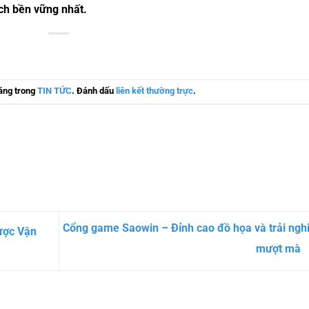
ch bền vững nhất.
đăng trong
TIN TỨC
. Đánh dấu
liên kết thường trực
.
Cổng game Saowin – Đỉnh cao đồ họa và trải ng
ược Vận
mượt mà