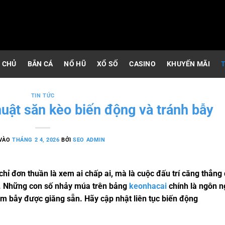
 CHỦ
BẮN CÁ
NỔ HŨ
XỔ SỐ
CASINO
KHUYẾN MÃI
T
TIN TỨC
uật săn kèo biến động và tránh bẫy
 VÀO
THÁNG 2 4, 2026
BỞI
SEO ADMIN
hỉ đơn thuần là xem ai chấp ai, mà là cuộc đấu trí căng thẳng
i. Những con số nhảy múa trên bảng
keonhacai
chính là ngôn 
m bẫy được giăng sẵn. Hãy cập nhật liên tục biến động