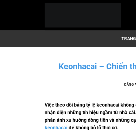
Bỏ
qua
nội
dung
TRANG
Keonhacai – Chiến th
ĐĂNG
Việc theo dõi bảng tỷ lệ
keonhacai
không c
nhận diện những tín hiệu ngầm từ nhà cá
phản ánh xu hướng dòng tiền và những cạ
keonhacai
để không bỏ lỡ thời cơ.