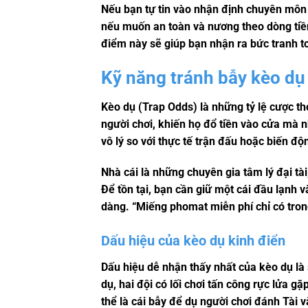
Nếu bạn tự tin vào nhận định chuyên môn 
nếu muốn an toàn và nương theo dòng tiền, 
điểm này sẽ giúp bạn nhận ra bức tranh t
Kỹ năng tránh bẫy kèo dụ
Kèo dụ (Trap Odds) là những tỷ lệ cược th
người chơi, khiến họ đổ tiền vào cửa mà 
vô lý so với thực tế trận đấu hoặc biến đ
Nhà cái là những chuyên gia tâm lý đại tà
Để tồn tại, bạn cần giữ một cái đầu lạnh 
dàng. “Miếng phomat miễn phí chỉ có tron
Dấu hiệu của kèo dụ kinh điển
Dấu hiệu dễ nhận thấy nhất của kèo dụ là 
dụ, hai đội có lối chơi tấn công rực lửa g
thể là cái bẫy để dụ người chơi đánh Tài v