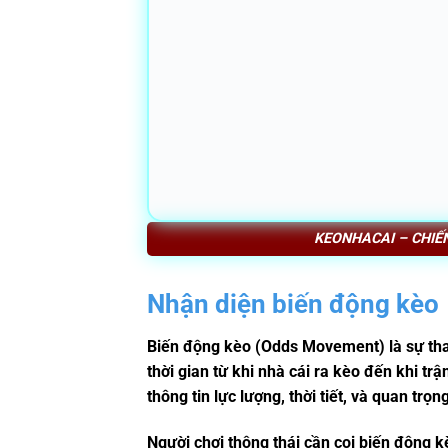
KEONHACAI – CHIẾ
Nhận diện biến động kèo
Biến động kèo (Odds Movement) là sự thay
thời gian từ khi nhà cái ra kèo đến khi tr
thông tin lực lượng, thời tiết, và quan trọ
Người chơi thông thái cần coi biến động k