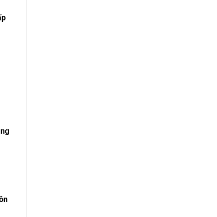
ấp
ang
hôn