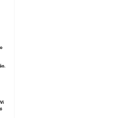
,
ao
ảo.
Ví
có