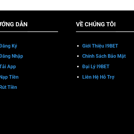
ƯỚNG DẪN
VỀ CHÚNG TÔI
Đă
ng Ký
Giới Thiệu I9BET
Đăng Nhập
Chính Sách Bảo Mật
Tải App
Đại Lý I9BET
Nạp Tiền
Liên Hệ Hỗ Trợ
Rút Tiền