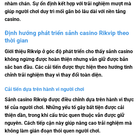
nhàm chán. Sự ổn định kết hợp với trải nghiệm mượt mà
giúp người chơi duy trì mối gắn bó lâu dài với nền tảng
casino.
Định hướng phát triển sảnh casino Rikvip theo
thời gian
Giới thiệu Rikvip ở góc độ phát triển cho thấy sảnh casino
không ngừng được hoàn thiện nhưng vẫn giữ được bản
sắc ban đầu. Các cải tiến được thực hiện theo hướng tinh
chỉnh trải nghiệm thay vì thay đổi toàn diện.
Cải tiến dựa trên hành vi người chơi
Sảnh casino Rikvip được điều chỉnh dựa trên hành vi thực
tế của người chơi. Những yếu tố gây bất tiện được cải
thiện dần, trong khi cấu trúc quen thuộc vẫn được giữ
nguyên. Cách tiếp cận này giúp nâng cao trải nghiệm mà
không làm gián đoạn thói quen người chơi.