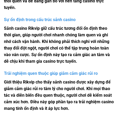
thói quen và dễ dàng gắn bó với nền tảng casino trực
tuyến.
Sự ổn định trong cấu trúc sảnh casino
Sảnh casino Rikvip giữ cấu trúc tương đối ổn định theo
thời gian, giúp người chơi nhanh chóng làm quen và ghi
nhớ cách vận hành. Khi không phải thích nghi với những
thay đổi đột ngột, người chơi có thể tập trung hoàn toàn
vào ván cược. Sự ổn định này tạo ra cảm giác an tâm và
dễ chịu khi tham gia casino trực tuyến.
Trải nghiệm quen thuộc giúp giảm cảm giác rủi ro
Giới thiệu Rikvip cho thấy sảnh casino được xây dựng để
giảm cảm giác rủi ro tâm lý cho người chơi. Khi mọi thao
tác và diễn biến đều quen thuộc, người chơi dễ kiểm soát
cảm xúc hơn. Điều này góp phần tạo ra trải nghiệm casino
mang tính ổn định và ít áp lực hơn.