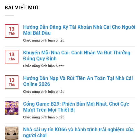
BÀI VIẾT MỚI
Hướng Dẫn Đăng Ký Tài Khoản Nhà Cái Cho Người
13
Mới Bắt Đầu
Th6
ở
Chức năng bình luận bị tắt
Hướng
Dẫn
Khuyến Mãi Nhà Cái: Cách Nhận Và Rút Thưởng
13
Đăng
Đúng Quy Định
Th6
Ký
ở
Chức năng bình luận bị tắt
Tài
Khuyến
Khoản
Mãi
Hướng Dẫn Nạp Và Rút Tiền An Toàn Tại Nhà Cái
Nhà
13
Nhà
Cái
Online 2026
Th6
Cái:
Cho
ở
Chức năng bình luận bị tắt
Cách
Người
Hướng
Nhận
Mới
Dẫn
Cổng Game B29: Phiên Bản Mới Nhất, Chơi Cực
Và
Bắt
Nạp
Rút
Mượt Trên Mọi Thiết Bị
Đầu
Và
Thưởng
ở
Chức năng bình luận bị tắt
Rút
Đúng
Cổng
Tiền
Quy
Game
Nhà cái uy tín KO66 và hành trình trải nghiệm của
An
Định
B29:
Toàn
người chơi
Phiên
Tại